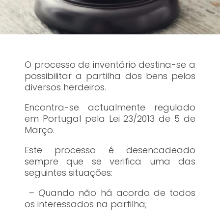
O processo de inventário destina-se a
possibilitar a partilha dos bens pelos
diversos herdeiros.
Encontra-se actualmente regulado
em Portugal pela Lei 23/2013 de 5 de
Março.
Este processo é desencadeado
sempre que se verifica uma das
seguintes situações:
– Q
uando não há acordo de todos
os interessados na partilha;