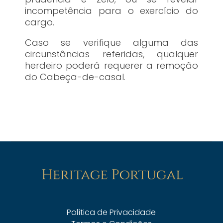
incompetência para o exercício do
cargo.
Caso se verifique alguma das
circunstâncias referidas, qualquer
herdeiro poderá requerer a remoção
do Cabeça-de-casal.
Política de Privacidade