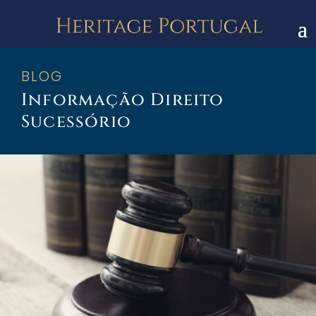
BLOG
Informação Direito
Sucessório