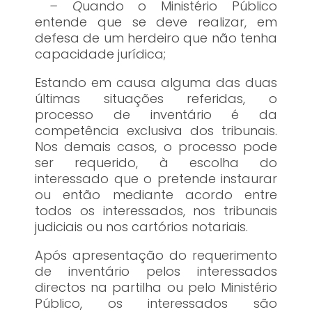
– Q
uando o Ministério Público
entende que se deve realizar, em
defesa de um herdeiro que não tenha
capacidade jurídica;
Estando em causa alguma das duas
últimas situações referidas, o
processo de inventário é da
competência exclusiva dos tribunais.
Nos demais casos, o processo pode
ser requerido, à escolha do
interessado que o pretende instaurar
ou então mediante acordo entre
todos os interessados, nos tribunais
judiciais ou nos cartórios notariais.
Após apresentação do requerimento
de inventário pelos interessados
directos na partilha ou pelo Ministério
Público, os interessados são