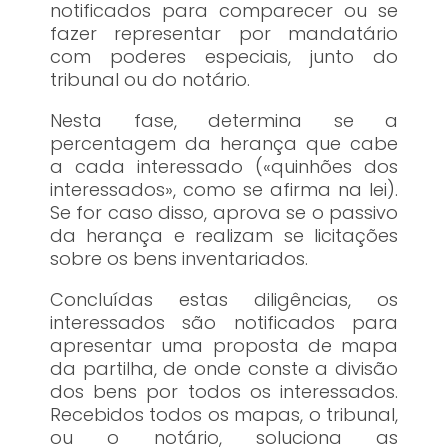
notificados para comparecer ou se
fazer representar por mandatário
com poderes especiais, junto do
tribunal ou do notário.
Nesta fase, determina se a
percentagem da herança que cabe
a cada interessado («quinhões dos
interessados», como se afirma na lei).
Se for caso disso, aprova se o passivo
da herança e realizam se licitações
sobre os bens inventariados.
Concluídas estas diligências, os
interessados são notificados para
apresentar uma proposta de mapa
da partilha, de onde conste a divisão
dos bens por todos os interessados.
Recebidos todos os mapas, o tribunal,
ou o notário, soluciona as